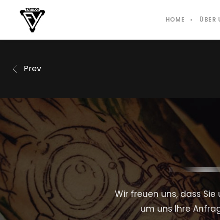
HOME
ÜBER 
Prev
Wir freuen uns, dass Sie
um uns Ihre Anfrag