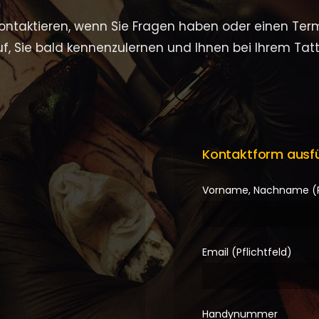
 kontaktieren, wenn Sie Fragen haben oder einen Te
f, Sie bald kennenzulernen und Ihnen bei Ihrem Tatt
Kontaktform ausfü
Vorname, Nachname (Pf
Email (Pflichtfeld)
Handynummer