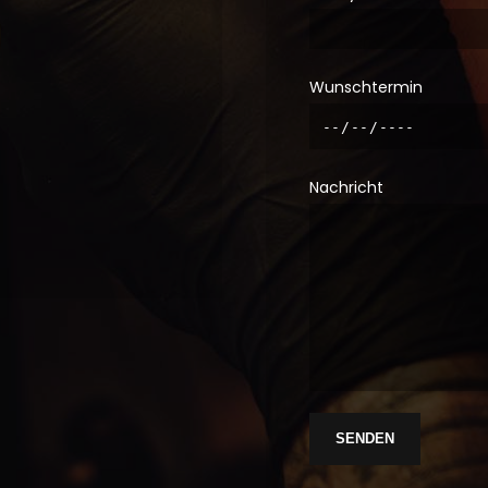
Wunschtermin
Nachricht