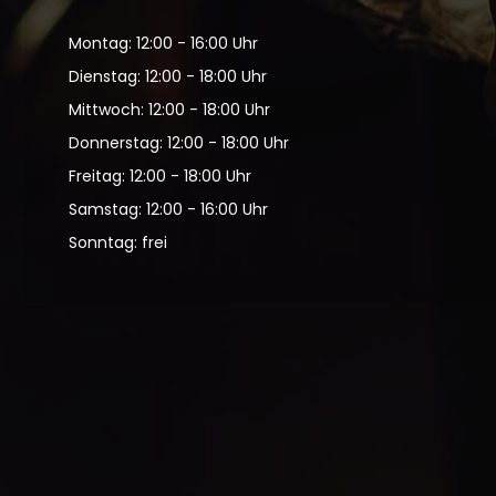
Montag: 12:00 - 16:00 Uhr
Dienstag: 12:00 - 18:00 Uhr
Mittwoch: 12:00 - 18:00 Uhr
Donnerstag: 12:00 - 18:00 Uhr
Freitag: 12:00 - 18:00 Uhr
Samstag: 12:00 - 16:00 Uhr
Sonntag: frei