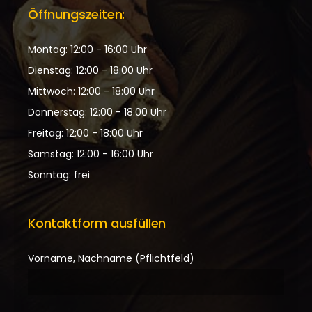
Öffnungszeiten:
Montag: 12:00 - 16:00 Uhr
Dienstag: 12:00 - 18:00 Uhr
Mittwoch: 12:00 - 18:00 Uhr
Donnerstag: 12:00 - 18:00 Uhr
Freitag: 12:00 - 18:00 Uhr
Samstag: 12:00 - 16:00 Uhr
Sonntag: frei
Kontaktform ausfüllen
Vorname, Nachname (Pflichtfeld)