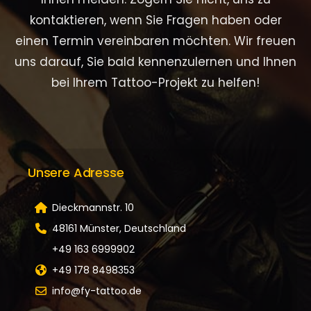
kontaktieren, wenn Sie Fragen haben oder
einen Termin vereinbaren möchten. Wir freuen
uns darauf, Sie bald kennenzulernen und Ihnen
bei Ihrem Tattoo-Projekt zu helfen!
Unsere Adresse
Dieckmannstr. 10
48161 Münster, Deutschland
+49 163 6999902
+49 178 8498353
info@fy-tattoo.de