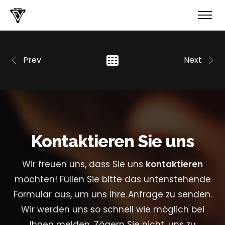
Prev
Next
Kontaktieren Sie uns
Wir freuen uns, dass Sie uns
kontaktieren
möchten! Füllen Sie bitte das untenstehende
Formular aus, um uns Ihre Anfrage zu senden.
Wir werden uns so schnell wie möglich bei
Ihnen melden.
Zögern Sie nicht, uns zu