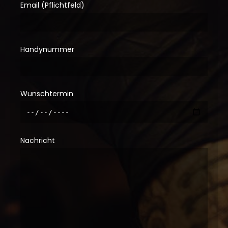
Email (Pflichtfeld)
Handynummer
Wunschtermin
Nachricht